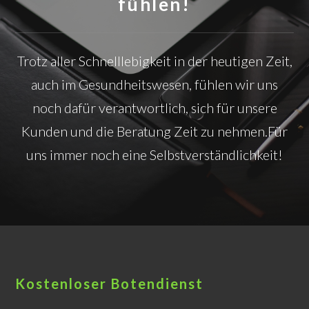
fühlen!
Trotz aller Schnelllebigkeit in der heutigen Zeit,
auch im Gesundheitswesen,
fühlen wir uns
noch dafür verantwortlich, sich für unsere
Kunden und die Beratung Zeit zu nehmen.
Für
uns immer noch eine Selbstverständlichkeit!
Kostenloser Botendienst