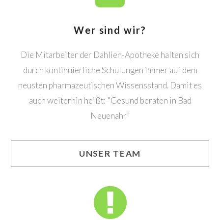
Wer sind wir?
Die Mitarbeiter der Dahlien-Apotheke halten sich
durch kontinuierliche Schulungen immer auf dem
neusten pharmazeutischen Wissensstand. Damit es
auch weiterhin heißt: "Gesund beraten in Bad
Neuenahr"
UNSER TEAM