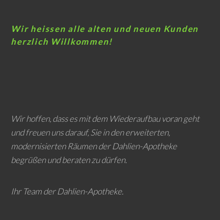
Wir heissen alle alten und neuen Kunden
herzlich Willkommen!
Wir hoffen, dass es mit dem Wiederaufbau voran geht
und freuen uns darauf, Sie in den erweiterten,
modernisierten Räumen der Dahlien-Apotheke
begrüßen und beraten zu dürfen.
Ihr Team der Dahlien-Apotheke.