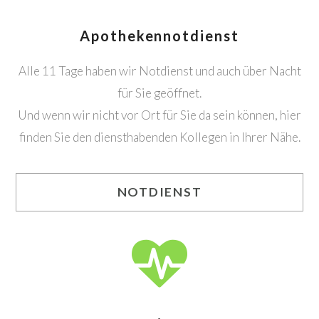
Apothekennotdienst
Alle 11 Tage haben wir Notdienst und auch über Nacht
für Sie geöffnet.
Und wenn wir nicht vor Ort für Sie da sein können, hier
finden Sie den diensthabenden Kollegen in Ihrer Nähe.
NOTDIENST