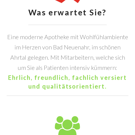
Was erwartet Sie?
Eine moderne Apotheke mit Wohlfühlambiente
im Herzen von Bad Neuenahr, im schönen
Ahrtal gelegen.
Mit Mitarbeitern, welche sich
um Sie als Patienten intensiv kümmern:
Ehrlich, freundlich, fachlich versiert
und qualitätsorientiert.