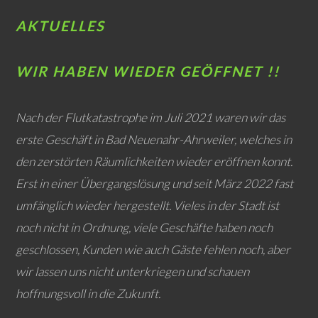
AKTUELLES
WIR HABEN WIEDER GEÖFFNET !!
Nach der Flutkatastrophe im Juli 2021 waren wir das
erste Geschäft in Bad Neuenahr-Ahrweiler, welches in
den zerstörten Räumlichkeiten wieder eröffnen konnt.
Erst in einer Übergangslösung und seit März 2022 fast
umfänglich wieder hergestellt. Vieles in der Stadt ist
noch nicht in Ordnung, viele Geschäfte haben noch
geschlossen, Kunden wie auch Gäste fehlen noch, aber
wir lassen uns nicht unterkriegen und schauen
hoffnungsvoll in die Zukunft.