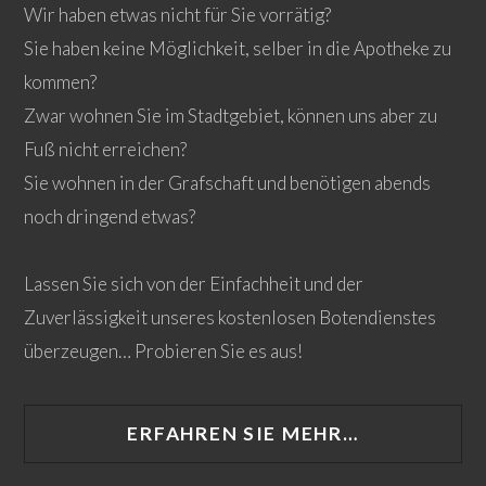
Wir haben etwas nicht für Sie vorrätig?
Sie haben keine Möglichkeit, selber in die Apotheke zu
kommen?
Zwar wohnen Sie im Stadtgebiet, können uns aber zu
Fuß nicht erreichen?
Sie wohnen in der Grafschaft und benötigen abends
noch dringend etwas?
Lassen Sie sich von der Einfachheit und der
Zuverlässigkeit unseres kostenlosen Botendienstes
überzeugen… Probieren Sie es aus!
ERFAHREN SIE MEHR…