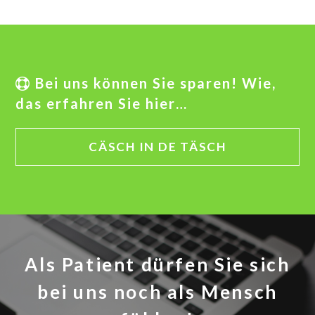
Bei uns können Sie sparen! Wie,
das erfahren Sie hier…
CÄSCH IN DE TÄSCH
Als Patient dürfen Sie sich
bei uns noch als Mensch