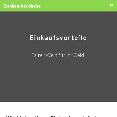
Dahlien-Apotheke
Einkaufsvorteile
Fairer Wert für Ihr Geld!