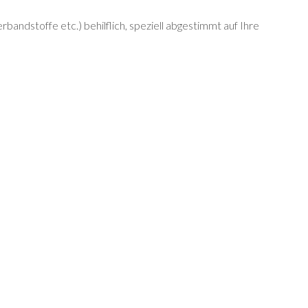
andstoffe etc.) behilflich, speziell abgestimmt auf Ihre