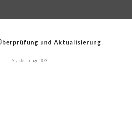
Überprüfung und Aktualisierung.