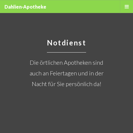
Dahlien-Apotheke
Notdienst
Die örtlichen Apotheken sind
auch an Feiertagen und in der
Nacht für Sie persönlich da!