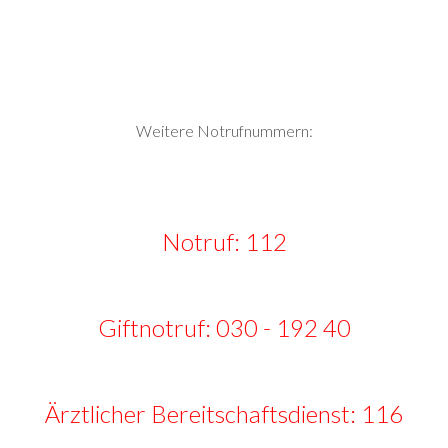
Weitere Notrufnummern:
Notruf: 112
Giftnotruf: 030 - 192 40
Ärztlicher Bereitschaftsdienst: 116